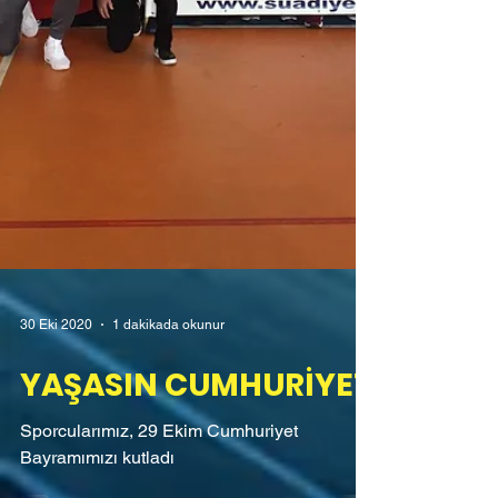
30 Eki 2020
1 dakikada okunur